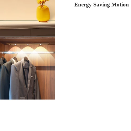
Energy Saving Motion 