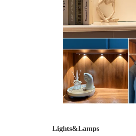
Lights&Lamps