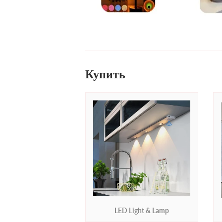
Купить
LED Light & Lamp