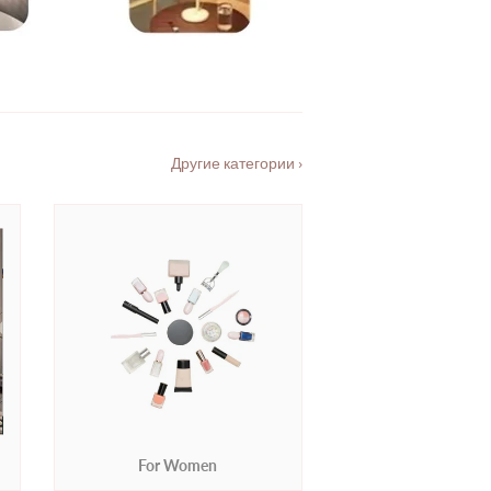
Другие категории ›
For Women