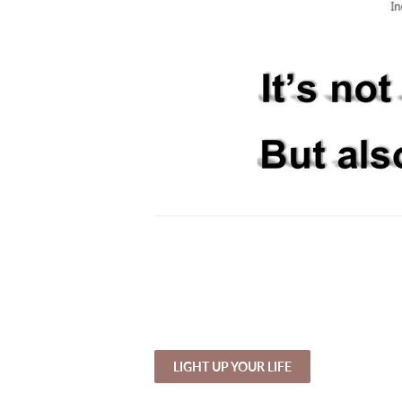
LIGHT UP YOUR LIFE