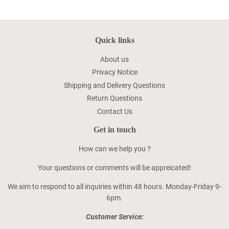
Quick links
About us
Privacy Notice
Shipping and Delivery Questions
Return Questions
Contact Us
Get in touch
How can we help you ?
Your questions or comments will be appreicated!
We aim to respond to all inquiries within 48 hours. Monday-Friday 9-
6pm.
Customer Service: