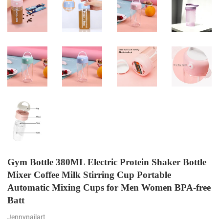
Gym Bottle 380ML Electric Protein Shaker Bottle
Mixer Coffee Milk Stirring Cup Portable
Automatic Mixing Cups for Men Women BPA-free
Batt
Jennynailart